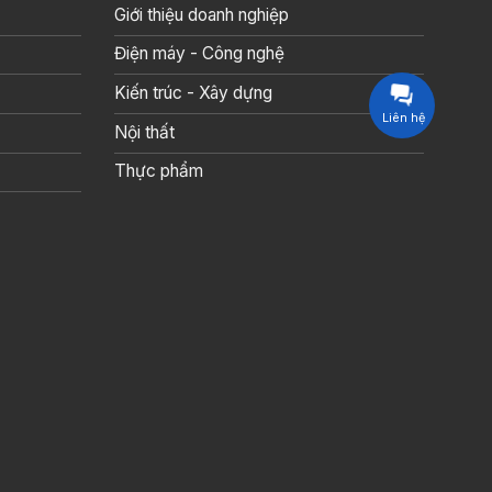
Giới thiệu doanh nghiệp
Điện máy - Công nghệ
Kiến trúc - Xây dựng
Liên hệ
Nội thất
Thực phẩm