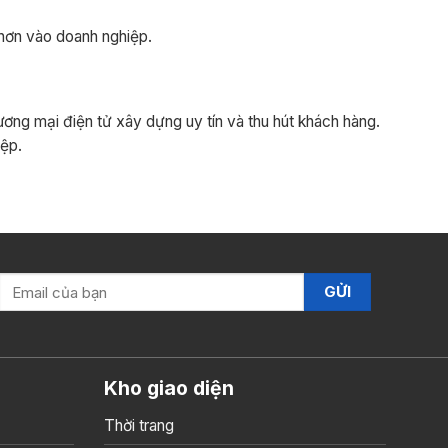
 hơn vào doanh nghiệp.
ơng mại điện tử xây dựng uy tín và thu hút khách hàng.
iệp.
Kho giao diện
Thời trang