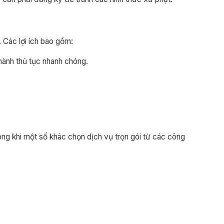
 Các lợi ích bao gồm:
hành thủ tục nhanh chóng.
ong khi một số khác chọn dịch vụ trọn gói từ các công