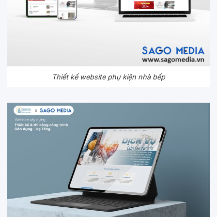
Thiết kế website phụ kiện nhà bếp