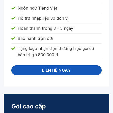
Ngôn ngữ Tiếng Việt
Hỗ trợ nhập liệu 30 đơn vị
Hoàn thành trong 3 – 5 ngày
Bảo hành trọn đời
Tặng logo nhận diện thương hiệu gói cơ
bản trị giá 800.000 đ
LIÊN HỆ NGAY
Gói cao cấp