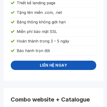
Thiết kế landing page
Tặng tên miền .com, .net
Băng thông không giới hạn
Miễn phí bảo mật SSL
Hoàn thành trong 3 – 5 ngày
Bảo hành trọn đời
LIÊN HỆ NGAY
Combo website + Catalogue