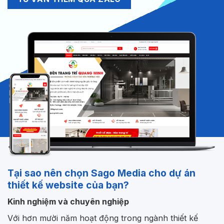
Tại sao nên chọn Sago Media cho dự án
thiết kế website của bạn?
Kinh nghiệm và chuyên nghiệp
Với hơn mười năm hoạt động trong ngành thiết kế