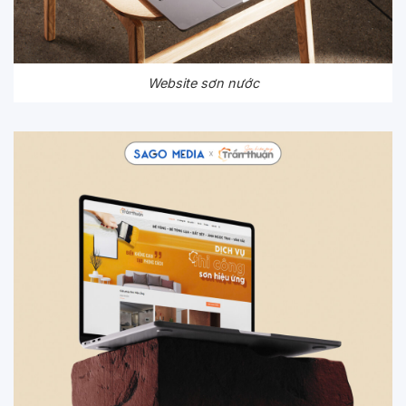
Website sơn nước