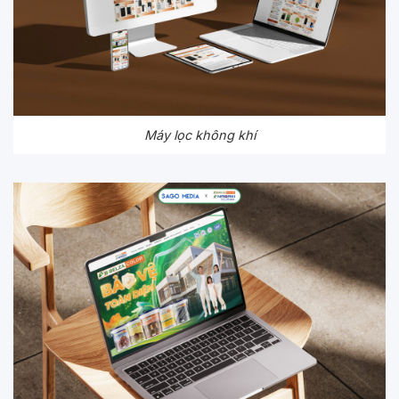
Máy lọc không khí