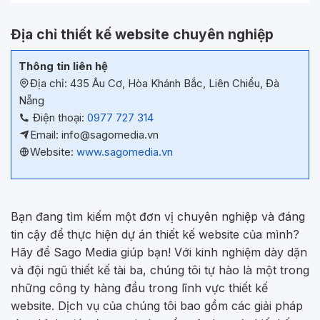
Địa chỉ thiết kế website chuyên nghiệp
Thông tin liên hệ
Địa chỉ: 435 Âu Cơ, Hòa Khánh Bắc, Liên Chiểu, Đà
Nẵng
Điện thoại:
0977 727 314
Email: info@sagomedia.vn
Website:
www.sagomedia.vn
Bạn đang tìm kiếm một đơn vị chuyên nghiệp và đáng
tin cậy để thực hiện dự án thiết kế website của mình?
Hãy để Sago Media giúp bạn! Với kinh nghiệm dày dặn
và đội ngũ thiết kế tài ba, chúng tôi tự hào là một trong
những công ty hàng đầu trong lĩnh vực thiết kế
website. Dịch vụ của chúng tôi bao gồm các giải pháp