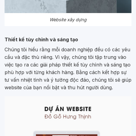
Website xây dựng
Thiết kế tùy chỉnh và sáng tạo
Chúng tôi hiểu rằng mỗi doanh nghiệp đều có các yêu
cầu và đặc thù riêng. Vì vậy, chúng tôi tập trung vào
việc tạo ra các giải pháp thiết kế tùy chỉnh và sáng tạo
phù hợp với từng khách hàng. Bằng cách kết hợp sự
tư vấn nhiệt tình và ý tưởng độc đáo, chúng tôi sẽ giúp
website của bạn nổi bật và thu hút người dùng.