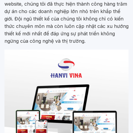
website, chúng tôi đã thực hiện thành công hàng trăm
dự án cho các doanh nghiệp lớn nhỏ trên khắp thế
giới. Đội ngũ thiết kế của chúng tôi không chỉ có kiến
thức chuyên môn mà còn luôn cập nhật các xu hướng
thiết kế mới nhất để đáp ứng sự phát triển không
ngừng của công nghệ và thị trường.