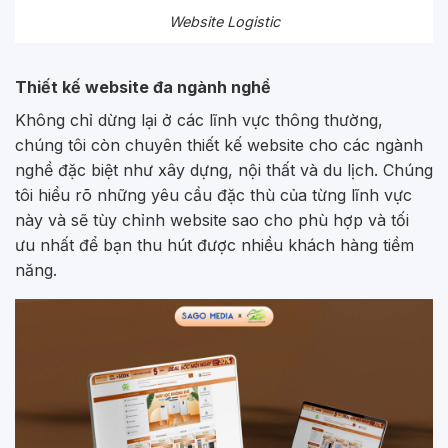
Website Logistic
Thiết kế website đa ngành nghề
Không chỉ dừng lại ở các lĩnh vực thông thường,
chúng tôi còn chuyên thiết kế website cho các ngành
nghề đặc biệt như xây dựng, nội thất và du lịch. Chúng
tôi hiểu rõ những yêu cầu đặc thù của từng lĩnh vực
này và sẽ tùy chỉnh website sao cho phù hợp và tối
ưu nhất để bạn thu hút được nhiều khách hàng tiềm
năng.