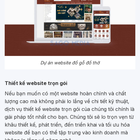
Dự án website đồ gỗ đồ thờ
Thiết kế website trọn gói
Nếu bạn muốn có một website hoàn chỉnh và chất
lượng cao mà không phải lo lắng về chi tiết kỹ thuật,
dịch vụ thiết kế website trọn gói của chúng tôi chính là
giải pháp tốt nhất cho bạn. Chúng tôi sẽ lo trọn vẹn từ
khâu thiết kế, phát triển, đến triển khai và tối ưu hóa
website để bạn có thể tập trung vào kinh doanh mà