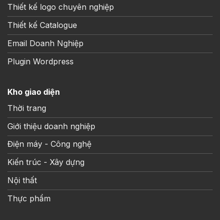
Thiết kế logo chuyên nghiệp
Thiết kế Catalogue
Email Doanh Nghiệp
Plugin Wordpress
Kho giao diện
Thời trang
Giới thiệu doanh nghiệp
Điện máy - Công nghệ
Kiến trúc - Xây dựng
Nội thất
Thực phẩm