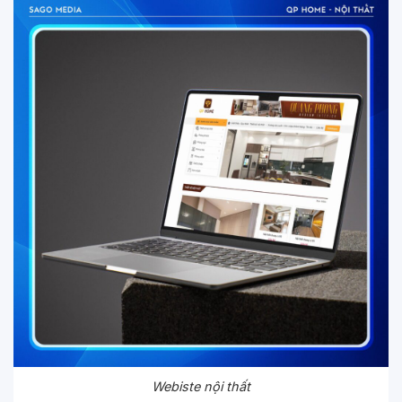
Webiste nội thất