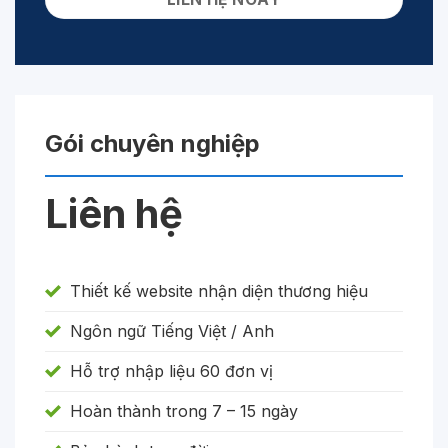
Gói chuyên nghiệp
Liên hệ
Thiết kế website nhận diện thương hiệu
Ngôn ngữ Tiếng Việt / Anh
Hỗ trợ nhập liệu 60 đơn vị
Hoàn thành trong 7 – 15 ngày