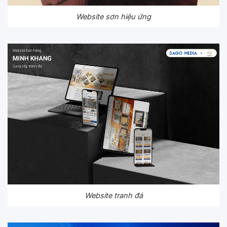
Website sơn hiệu ứng
Website tranh đá