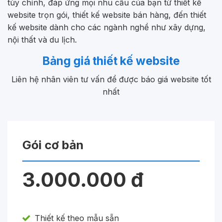
tùy chỉnh, đáp ứng mọi nhu cầu của bạn từ thiết kế
website trọn gói, thiết kế website bán hàng, đến thiết
kế website dành cho các ngành nghề như xây dựng,
nội thất và du lịch.
Bảng giá thiết kế website
Liên hệ nhân viên tư vấn để được báo giá website tốt
nhất
Gói cơ bản
3.000.000 đ
Thiết kế theo mẫu sẵn