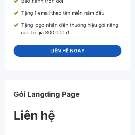
Bảo hành trọn đời
Tặng 1 email theo tên miền năm đầu
Tặng logo nhận diện thương hiệu gói nâng
cao trị giá 800.000 đ
LIÊN HỆ NGAY
Gói Langding Page
Liên hệ