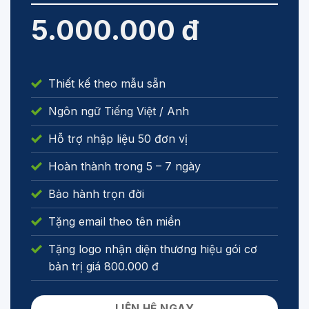
5.000.000 đ
Thiết kế theo mẫu sẵn
Ngôn ngữ Tiếng Việt / Anh
Hỗ trợ nhập liệu 50 đơn vị
Hoàn thành trong 5 – 7 ngày
Bảo hành trọn đời
Tặng email theo tên miền
Tặng logo nhận diện thương hiệu gói cơ
bản trị giá 800.000 đ
LIÊN HỆ NGAY