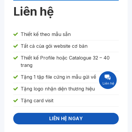
Liên hệ
Thiết kế theo mẫu sẵn
Tất cả của gói website cơ bản
Thiết kế Profile hoặc Catalogue 32 – 40
trang
Tặng 1 tập file cứng in mẫu gửi về
Liên hệ
Tặng logo nhận diện thương hiệu
Tặng card visit
LIÊN HỆ NGAY