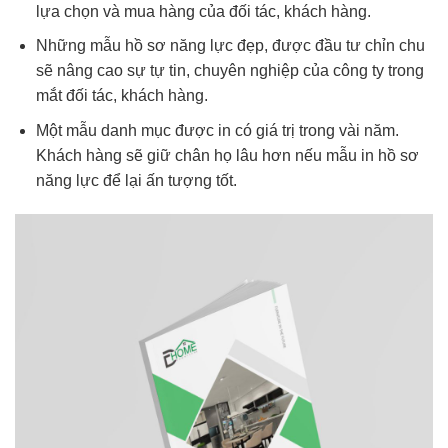
lựa chọn và mua hàng của đối tác, khách hàng.
Những mẫu hồ sơ năng lực đẹp, được đầu tư chỉn chu
sẽ nâng cao sự tự tin, chuyên nghiệp của công ty trong
mắt đối tác, khách hàng.
Một mẫu danh mục được in có giá trị trong vài năm.
Khách hàng sẽ giữ chân họ lâu hơn nếu mẫu in hồ sơ
năng lực để lại ấn tượng tốt.