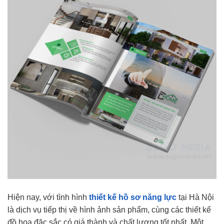
Hiện nay, với tình hình
thiết kế hồ sơ năng lực
tại Hà Nội
là dịch vụ tiếp thị về hình ảnh sản phẩm, cùng các thiết kế
đồ họa đặc sắc có giá thành và chất lượng tốt nhất. Một