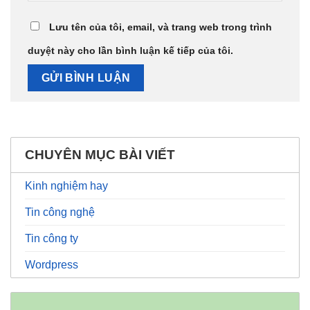
Lưu tên của tôi, email, và trang web trong trình
duyệt này cho lần bình luận kế tiếp của tôi.
CHUYÊN MỤC BÀI VIẾT
Kinh nghiệm hay
Tin công nghệ
Tin công ty
Wordpress