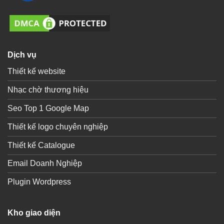
Dịch vụ
Thiết kế website
Nhạc chờ thương hiệu
Seo Top 1 Google Map
Thiết kế logo chuyên nghiệp
Thiết kế Catalogue
Email Doanh Nghiệp
Plugin Wordpress
Kho giao diện