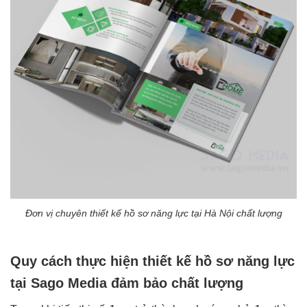
Đơn vị chuyên thiết kế hồ sơ năng lực tại Hà Nội chất lượng
Quy cách thực hiện thiết kế hồ sơ năng lực
tại Sago Media đảm bảo chất lượng