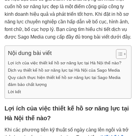
cuốn hồ sơ năng lực đẹp là một điểm cộng giúp công ty
kinh doanh hiệu quả và phát triển tốt hơn. Khi đặt in hồ sơ
năng lực chuyên nghiệp cần hấp dẫn về bố cục, hình ảnh,
font chữ, bố cục hợp lý. Bạn cùng tìm hiểu chi tiết dịch vụ
được Sago Media cung cấp đầy đủ trong bài viết dưới đây.
Nội dung bài viết
Lợi ích của việc thiết kế hồ sơ năng lực tại Hà Nội thế nào?
Dịch vụ thiết kế hồ sơ năng lực tại Hà Nội của Sago Media
Quy cách thực hiện thiết kế hồ sơ năng lực tại Sago Media
đảm bảo chất lượng
Lời kết
Lợi ích của việc thiết kế hồ sơ năng lực tại
Hà Nội thế nào?
Khi các phương tiện kỹ thuật số ngày càng lên ngôi và trở