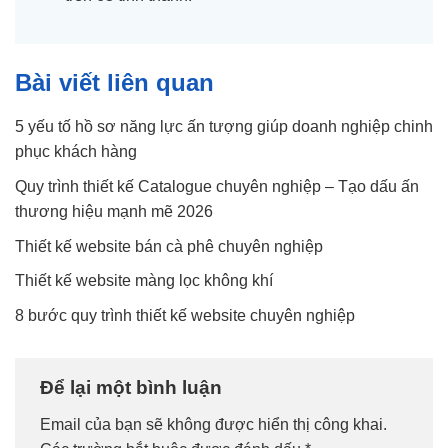
Bài viết liên quan
5 yếu tố hồ sơ năng lực ấn tượng giúp doanh nghiệp chinh
phục khách hàng
Quy trình thiết kế Catalogue chuyên nghiệp – Tạo dấu ấn
thương hiệu mạnh mẽ 2026
Thiết kế website bán cà phê chuyên nghiệp
Thiết kế website màng lọc không khí
8 bước quy trình thiết kế website chuyên nghiệp
Để lại một bình luận
Email của bạn sẽ không được hiển thị công khai.