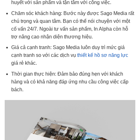
huyết với sản phẩm và tận tâm với công việc.
Chăm sóc khách hàng: Bước này được Sago Media rất
chú trọng và quan tâm. Bạn có thể nói chuyện với một
cố vấn 24/7. Ngoài tư vấn sản phẩm, In Alpha còn hỗ
trợ nâng cao nhận diện thương hiệu.
Giá cả cạnh tranh: Sago Media luôn duy trì mức giá
cạnh tranh so với các dịch vụ
thiết kế hồ sơ năng lực
giá rẻ khác.
Thời gian thực hiện: Đảm bảo đúng hẹn với khách
hàng và có khả năng đáp ứng nhu cầu công việc cấp
bách.