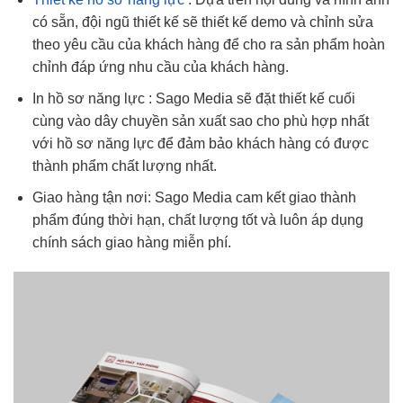
có sẵn, đội ngũ thiết kế sẽ thiết kế demo và chỉnh sửa
theo yêu cầu của khách hàng để cho ra sản phẩm hoàn
chỉnh đáp ứng nhu cầu của khách hàng.
In hồ sơ năng lực : Sago Media sẽ đặt thiết kế cuối
cùng vào dây chuyền sản xuất sao cho phù hợp nhất
với hồ sơ năng lực để đảm bảo khách hàng có được
thành phẩm chất lượng nhất.
Giao hàng tận nơi: Sago Media cam kết giao thành
phẩm đúng thời hạn, chất lượng tốt và luôn áp dụng
chính sách giao hàng miễn phí.