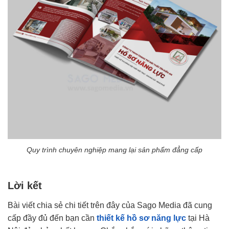
Quy trình chuyên nghiệp mang lại sản phẩm đẳng cấp
Lời kết
Bài viết chia sẻ chi tiết trên đây của Sago Media đã cung
cấp đầy đủ đến bạn cần
thiết kế hồ sơ năng lực
tại Hà