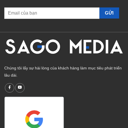
Chúng tôi lấy sự hài lòng của khách hàng làm mục tiêu phát triển
lâu dài.