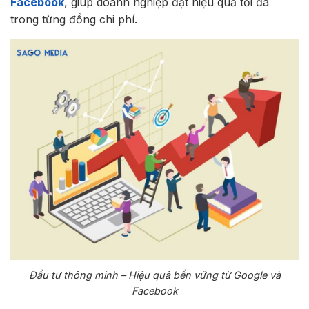
Facebook
, giúp doanh nghiệp đạt hiệu quả tối đa
trong từng đồng chi phí.
Đầu tư thông minh – Hiệu quả bền vững từ Google và
Facebook