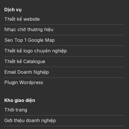
Dịch vụ
Thiết kế website
Nhạc chờ thương hiệu
Seo Top 1 Google Map
Thiết kế logo chuyên nghiệp
Thiết kế Catalogue
Email Doanh Nghiệp
Plugin Wordpress
Kho giao diện
Thời trang
Giới thiệu doanh nghiệp