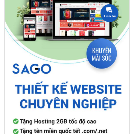
Liên hệ