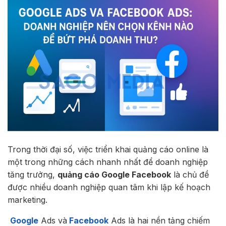
Trong thời đại số, việc triển khai quảng cáo online là
một trong những cách nhanh nhất để doanh nghiệp
tăng trưởng,
quảng cáo Google Facebook
là chủ đề
được nhiều doanh nghiệp quan tâm khi lập kế hoạch
marketing.
Google
Ads và
Facebook
Ads là hai nền tảng chiếm