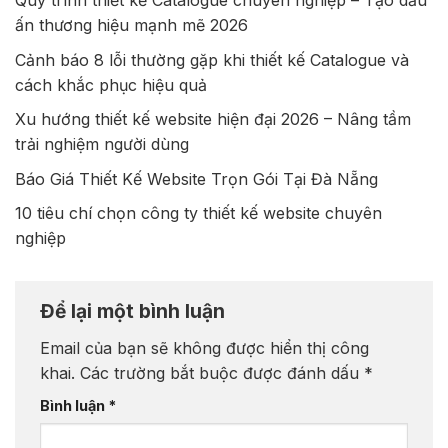
Quy trình thiết kế Catalogue chuyên nghiệp – Tạo dấu
ấn thương hiệu mạnh mẽ 2026
Cảnh báo 8 lỗi thường gặp khi thiết kế Catalogue và
cách khắc phục hiệu quả
Xu hướng thiết kế website hiện đại 2026 – Nâng tầm
trải nghiệm người dùng
Báo Giá Thiết Kế Website Trọn Gói Tại Đà Nẵng
10 tiêu chí chọn công ty thiết kế website chuyên
nghiệp
Để lại một bình luận
Email của bạn sẽ không được hiển thị công
khai.
Các trường bắt buộc được đánh dấu
*
Bình luận
*