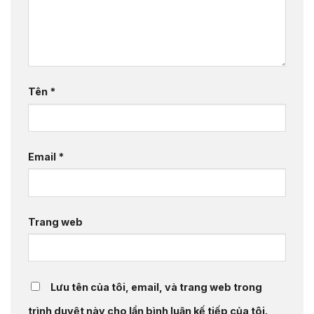
Tên
*
Email
*
Trang web
Lưu tên của tôi, email, và trang web trong
trình duyệt này cho lần bình luận kế tiếp của tôi.