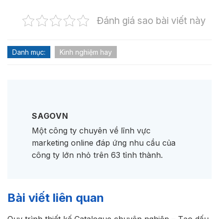
Đánh giá sao bài viết này
Danh mục:
Kinh nghiệm hay
SAGOVN
Một công ty chuyên về lĩnh vực
marketing online đáp ứng nhu cầu của
công ty lớn nhỏ trên 63 tỉnh thành.
Bài viết liên quan