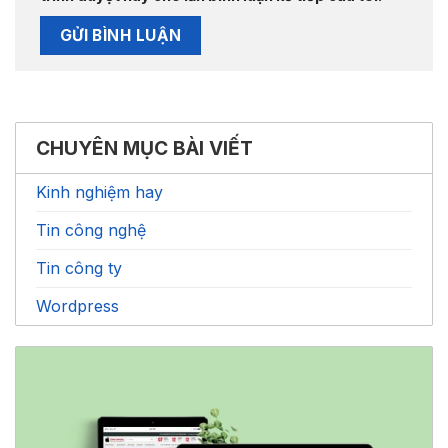
CHUYÊN MỤC BÀI VIẾT
Kinh nghiệm hay
Tin công nghệ
Tin công ty
Wordpress