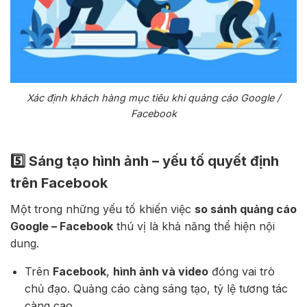
Xác định khách hàng mục tiêu khi quảng cáo Google /
Facebook
5️⃣ Sáng tạo hình ảnh – yếu tố quyết định
trên Facebook
Một trong những yếu tố khiến việc
so sánh quảng cáo
Google – Facebook
thú vị là khả năng thể hiện nội
dung.
Trên
Facebook
,
hình ảnh và video
đóng vai trò
chủ đạo. Quảng cáo càng sáng tạo, tỷ lệ tương tác
càng cao.