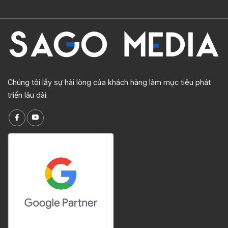
Chúng tôi lấy sự hài lòng của khách hàng làm mục tiêu phát
triển lâu dài.