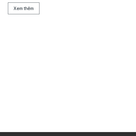
Xem thêm