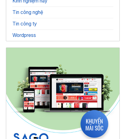
Kinh nghiệm hay
Tin công nghệ
Tin công ty
Wordpress