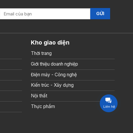
Kho giao diện
Thời trang
Giới thiệu doanh nghiệp
Điện máy - Công nghệ
Kiến trúc - Xây dựng
Nội thất
Thực phẩm
Liên hệ