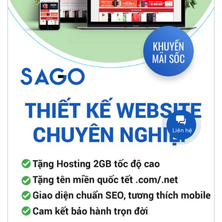
Liên hệ