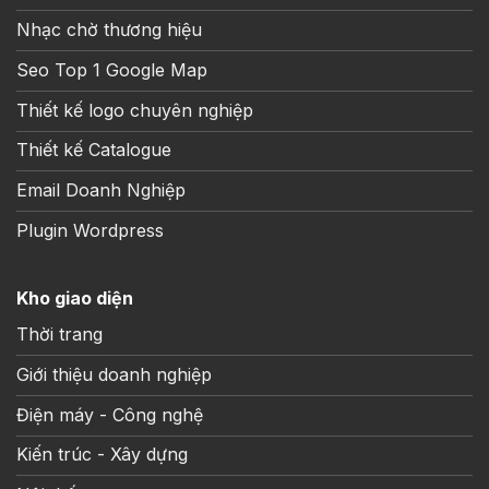
Nhạc chờ thương hiệu
Seo Top 1 Google Map
Thiết kế logo chuyên nghiệp
Thiết kế Catalogue
Email Doanh Nghiệp
Plugin Wordpress
Kho giao diện
Thời trang
Giới thiệu doanh nghiệp
Điện máy - Công nghệ
Kiến trúc - Xây dựng