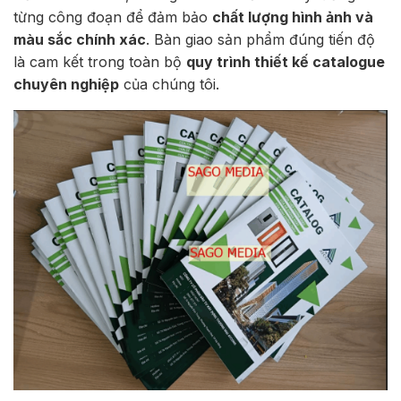
từng công đoạn để đảm bảo
chất lượng hình ảnh và
màu sắc chính xác
. Bàn giao sản phẩm đúng tiến độ
là cam kết trong toàn bộ
quy trình thiết kế catalogue
chuyên nghiệp
của chúng tôi.