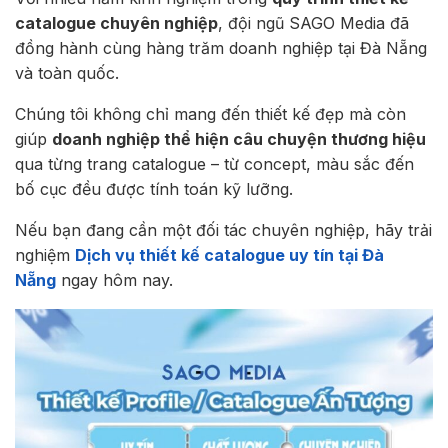
catalogue chuyên nghiệp
, đội ngũ SAGO Media đã
đồng hành cùng hàng trăm doanh nghiệp tại Đà Nẵng
và toàn quốc.
Chúng tôi không chỉ mang đến thiết kế đẹp mà còn
giúp
doanh nghiệp thể hiện câu chuyện thương hiệu
qua từng trang catalogue – từ concept, màu sắc đến
bố cục đều được tính toán kỹ lưỡng.
Nếu bạn đang cần một đối tác chuyên nghiệp, hãy trải
nghiệm
Dịch vụ thiết kế catalogue uy tín tại Đà
Nẵng
ngay hôm nay.