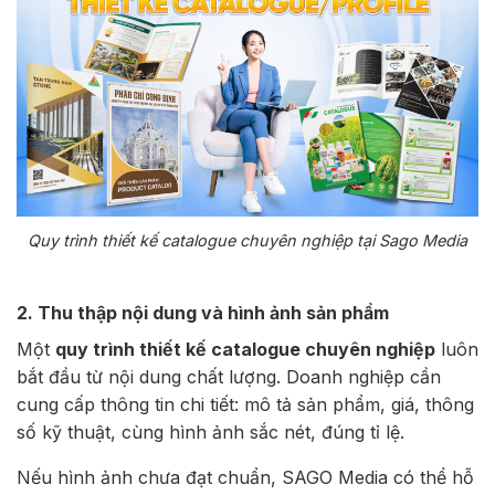
Quy trình thiết kế catalogue chuyên nghiệp tại Sago Media
2. Thu thập nội dung và hình ảnh sản phẩm
Một
quy trình thiết kế catalogue chuyên nghiệp
luôn
bắt đầu từ nội dung chất lượng. Doanh nghiệp cần
cung cấp thông tin chi tiết: mô tả sản phẩm, giá, thông
số kỹ thuật, cùng hình ảnh sắc nét, đúng tỉ lệ.
Nếu hình ảnh chưa đạt chuẩn, SAGO Media có thể hỗ