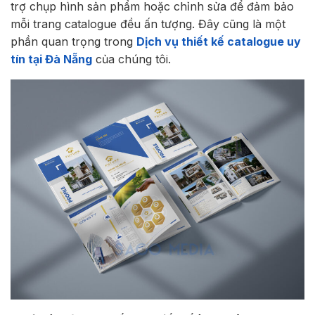
trợ chụp hình sản phẩm hoặc chỉnh sửa để đảm bảo
mỗi trang catalogue đều ấn tượng. Đây cũng là một
phần quan trọng trong
Dịch vụ thiết kế catalogue uy
tín tại Đà Nẵng
của chúng tôi.