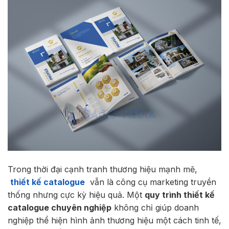
Trong thời đại cạnh tranh thương hiệu mạnh mẽ,
thiết kế catalogue
vẫn là công cụ marketing truyền
thống nhưng cực kỳ hiệu quả. Một
quy trình thiết kế
catalogue chuyên nghiệp
không chỉ giúp doanh
nghiệp thể hiện hình ảnh thương hiệu một cách tinh tế,