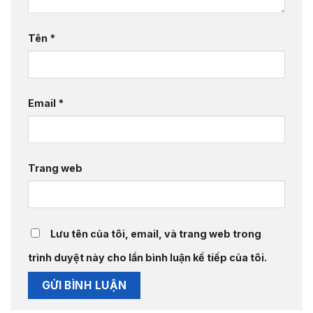
Tên
*
Email
*
Trang web
Lưu tên của tôi, email, và trang web trong
trình duyệt này cho lần bình luận kế tiếp của tôi.