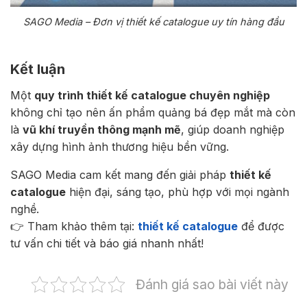
SAGO Media – Đơn vị thiết kế catalogue uy tín hàng đầu
Kết luận
Một
quy trình thiết kế catalogue chuyên nghiệp
không chỉ tạo nên ấn phẩm quảng bá đẹp mắt mà còn
là
vũ khí truyền thông mạnh mẽ
, giúp doanh nghiệp
xây dựng hình ảnh thương hiệu bền vững.
SAGO Media cam kết mang đến giải pháp
thiết kế
catalogue
hiện đại, sáng tạo, phù hợp với mọi ngành
nghề.
👉 Tham khảo thêm tại:
thiết kế catalogue
để được
tư vấn chi tiết và báo giá nhanh nhất!
Đánh giá sao bài viết này