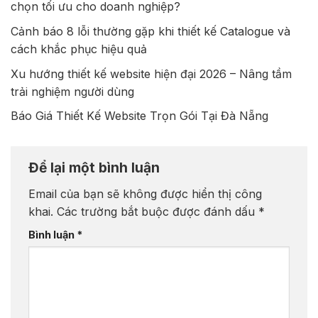
chọn tối ưu cho doanh nghiệp?
Cảnh báo 8 lỗi thường gặp khi thiết kế Catalogue và
cách khắc phục hiệu quả
Xu hướng thiết kế website hiện đại 2026 – Nâng tầm
trải nghiệm người dùng
Báo Giá Thiết Kế Website Trọn Gói Tại Đà Nẵng
Để lại một bình luận
Email của bạn sẽ không được hiển thị công
khai.
Các trường bắt buộc được đánh dấu
*
Bình luận
*