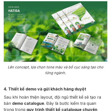
Lên concept, lựa chọn tone màu và bố cục sáng tạo cho
từng ngành.
4. Thiết kế demo và gửi khách hàng duyệt
Sau khi hoàn thiện layout, đội ngũ thiết kế sẽ tạo ra
bản
demo catalogue
. Đây là bước kiểm tra quan
trọng trong
quy trình thiết kế catalogue chuyên