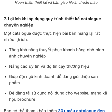
Hoàn thiện thiết kế và bàn giao file in chuẩn màu
7. Lợi ích khi áp dụng quy trình thiết kế catalogue
chuyên nghiệp
Một catalogue được thực hiện bài bản mang lại rất
nhiều lợi ích:
Tăng khả năng thuyết phục khách hàng nhờ hình
ảnh chuyên nghiệp
Nâng cao uy tín và độ tin cậy thương hiệu
Giúp đội ngũ kinh doanh dễ dàng giới thiệu sản
phẩm
Dễ dàng tái sử dụng nội dung cho website, mạng xã
hội, brochure
Bạn có thể tham khảo thêm
30+ mẫu catalogue đẹp