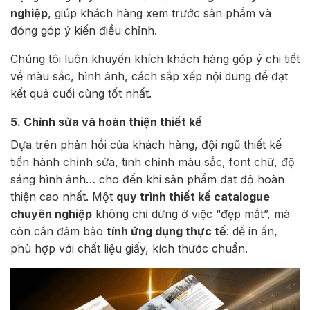
nghiệp
, giúp khách hàng xem trước sản phẩm và
đóng góp ý kiến điều chỉnh.
Chúng tôi luôn khuyến khích khách hàng góp ý chi tiết
về màu sắc, hình ảnh, cách sắp xếp nội dung để đạt
kết quả cuối cùng tốt nhất.
5. Chỉnh sửa và hoàn thiện thiết kế
Dựa trên phản hồi của khách hàng, đội ngũ thiết kế
tiến hành chỉnh sửa, tinh chỉnh màu sắc, font chữ, độ
sáng hình ảnh… cho đến khi sản phẩm đạt độ hoàn
thiện cao nhất. Một
quy trình thiết kế catalogue
chuyên nghiệp
không chỉ dừng ở việc “đẹp mắt”, mà
còn cần đảm bảo
tính ứng dụng thực tế
: dễ in ấn,
phù hợp với chất liệu giấy, kích thước chuẩn.