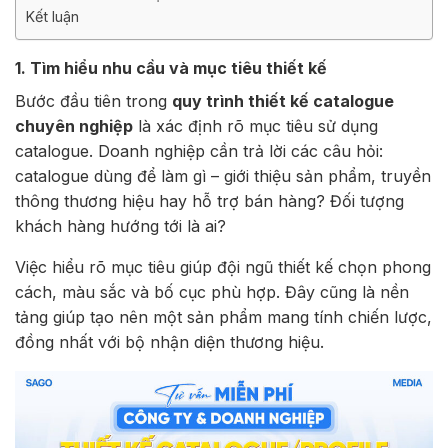
Kết luận
1. Tìm hiểu nhu cầu và mục tiêu thiết kế
Bước đầu tiên trong
quy trình thiết kế catalogue
chuyên nghiệp
là xác định rõ mục tiêu sử dụng
catalogue. Doanh nghiệp cần trả lời các câu hỏi:
catalogue dùng để làm gì – giới thiệu sản phẩm, truyền
thông thương hiệu hay hỗ trợ bán hàng? Đối tượng
khách hàng hướng tới là ai?
Việc hiểu rõ mục tiêu giúp đội ngũ thiết kế chọn phong
cách, màu sắc và bố cục phù hợp. Đây cũng là nền
tảng giúp tạo nên một sản phẩm mang tính chiến lược,
đồng nhất với bộ nhận diện thương hiệu.