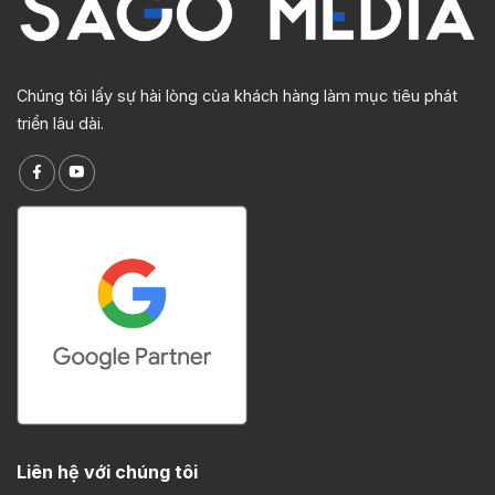
Chúng tôi lấy sự hài lòng của khách hàng làm mục tiêu phát
triển lâu dài.
Liên hệ với chúng tôi