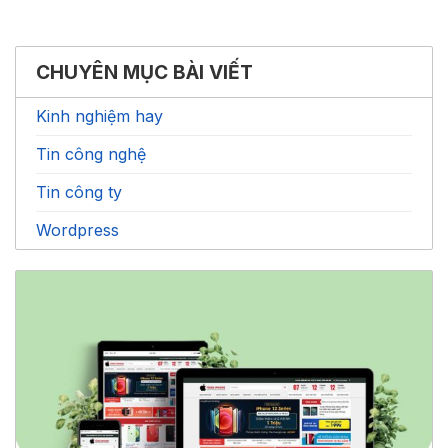
CHUYÊN MỤC BÀI VIẾT
Kinh nghiệm hay
Tin công nghệ
Tin công ty
Wordpress